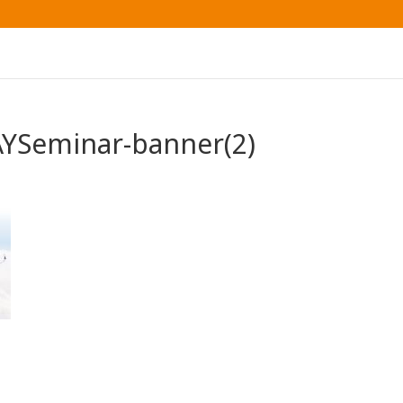
AYSeminar-banner(2)