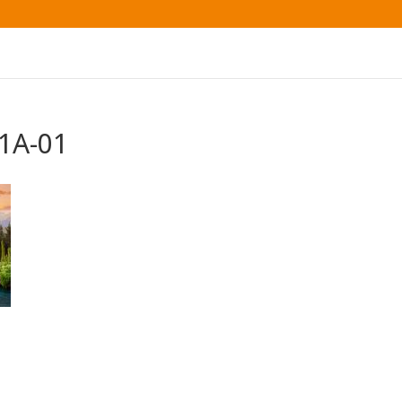
1A-01