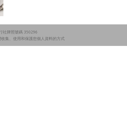
牌照號碼 350296
們收集、使用和保護您個人資料的方式