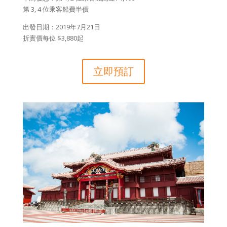
第 3, 4 位乘客船費半價
出發日期：2019年7月21日
折實價每位 $3,880起
立即預訂