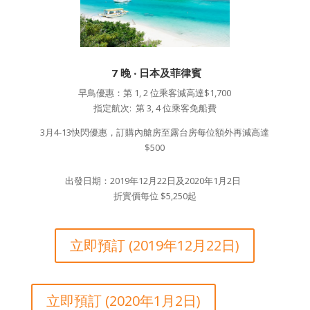
7 晚 ‧ 日本及菲律賓
早鳥優惠：第 1, 2 位乘客減高達$1,700
指定航次: 第 3, 4 位乘客免船費
3月4-13快閃優惠，訂購內艙房至露台房每位額外再減高達
$500
出發日期：2019年12月22日及2020年1月2日
折實價每位 $5,250起
立即預訂 (2019年12月22日)
立即預訂 (2020年1月2日)