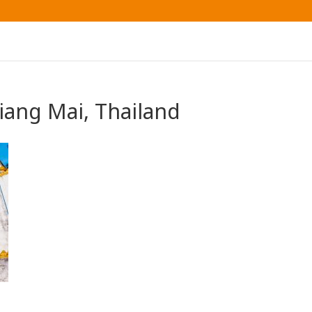
iang Mai, Thailand