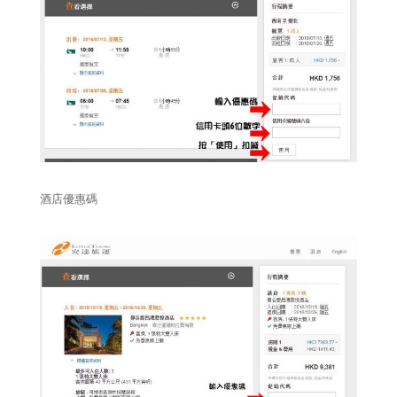
酒店優惠碼